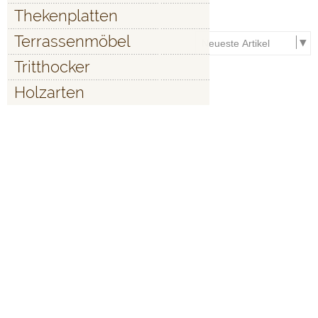
Thekenplatten
Terrassenmöbel
Tritthocker
Holzarten