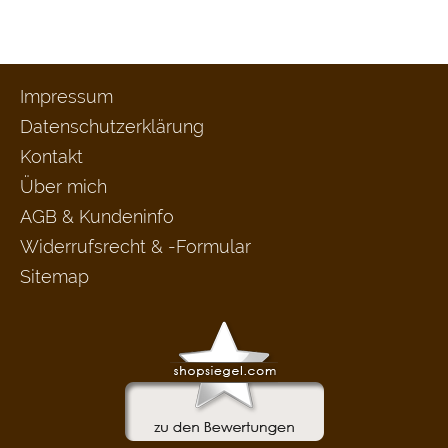
Impressum
Datenschutzerklärung
Kontakt
Über mich
AGB & Kundeninfo
Widerrufsrecht & -Formular
Sitemap