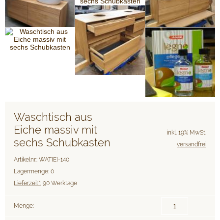
Waschtisch aus
Eiche massiv mit
inkl. 19% MwSt.
sechs Schubkasten
versandfrei
Artikelnr.: WATIEI-140
Lagermenge: 0
Lieferzeit*:
90 Werktage
Menge: