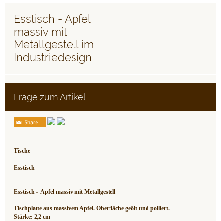
Esstisch - Apfel
massiv mit
Metallgestell im
Industriedesign
Frage zum Artikel
Tische
Esstisch
Esstisch - Apfel massiv mit Metallgestell
Tischplatte aus massivem Apfel. Oberfläche geölt und polliert.
Stärke: 2,2 cm