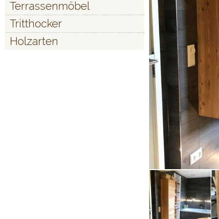
Terrassenmöbel
Tritthocker
Holzarten