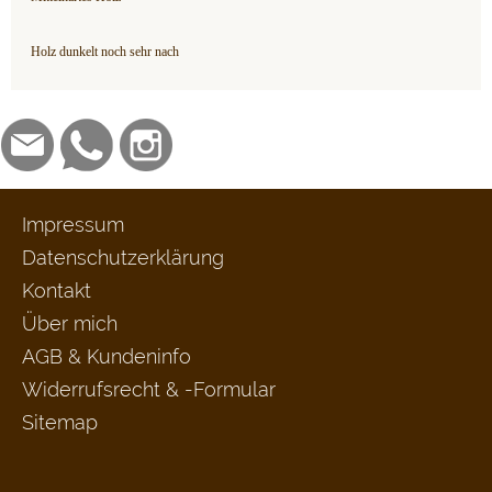
Holz dunkelt noch sehr nach
Impressum
Datenschutzerklärung
Kontakt
Über mich
AGB & Kundeninfo
Widerrufsrecht & -Formular
Sitemap